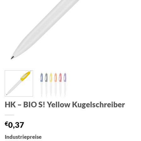
HK – BIO S! Yellow Kugelschreiber
€
0,37
Industriepreise