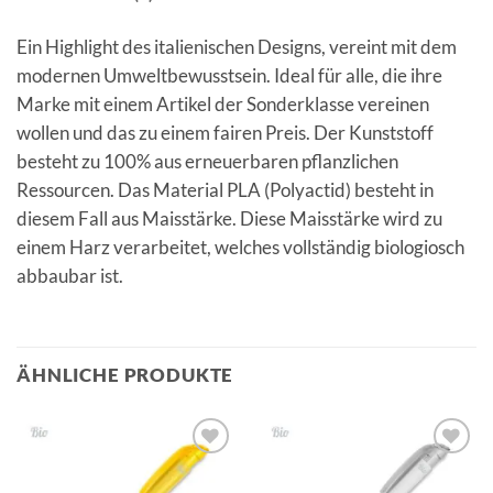
Ein Highlight des italienischen Designs, vereint mit dem
modernen Umweltbewusstsein. Ideal für alle, die ihre
Marke mit einem Artikel der Sonderklasse vereinen
wollen und das zu einem fairen Preis. Der Kunststoff
besteht zu 100% aus erneuerbaren pflanzlichen
Ressourcen. Das Material PLA (Polyactid) besteht in
diesem Fall aus Maisstärke. Diese Maisstärke wird zu
einem Harz verarbeitet, welches vollständig biologiosch
abbaubar ist.
ÄHNLICHE PRODUKTE
Auf die
Auf die
Merkliste
Merkliste