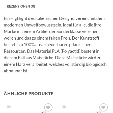
REZENSIONEN (0)
Ein Highlight des italienischen Designs, vereint mit dem
modernen Umweltbewusstsein. Ideal für alle, die ihre
Marke mit einem Artikel der Sonderklasse vereinen
wollen und das zu einem fairen Preis. Der Kunststoff
besteht zu 100% aus erneuerbaren pflanzlichen
Ressourcen. Das Material PLA (Polyactid) besteht in
diesem Fall aus Maisstärke. Diese Maisstärke wird zu
einem Harz verarbeitet, welches vollständig biologiosch
abbaubar ist.
ÄHNLICHE PRODUKTE