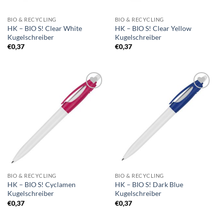
BIO & RECYCLING
BIO & RECYCLING
HK – BIO S! Clear White
HK – BIO S! Clear Yellow
Kugelschreiber
Kugelschreiber
€
0,37
€
0,37
Auf die
Auf die
Merkliste
Merkliste
BIO & RECYCLING
BIO & RECYCLING
HK – BIO S! Cyclamen
HK – BIO S! Dark Blue
Kugelschreiber
Kugelschreiber
€
0,37
€
0,37