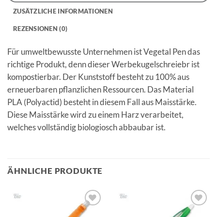
ZUSÄTZLICHE INFORMATIONEN
REZENSIONEN (0)
Für umweltbewusste Unternehmen ist Vegetal Pen das
richtige Produkt, denn dieser Werbekugelschreiebr ist
kompostierbar. Der Kunststoff besteht zu 100% aus
erneuerbaren pflanzlichen Ressourcen. Das Material
PLA (Polyactid) besteht in diesem Fall aus Maisstärke.
Diese Maisstärke wird zu einem Harz verarbeitet,
welches vollständig biologiosch abbaubar ist.
ÄHNLICHE PRODUKTE
Auf die
Auf die