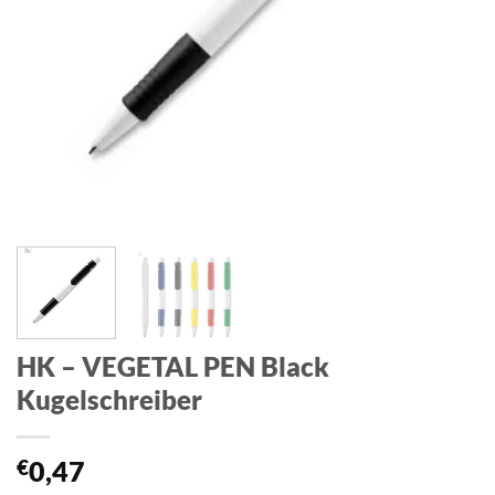
HK – VEGETAL PEN Black
Kugelschreiber
€
0,47