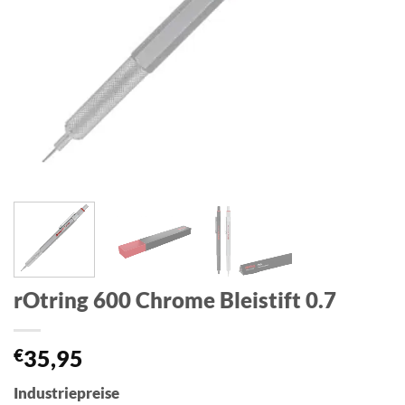
rOtring 600 Chrome Bleistift 0.7
€
35,95
Industriepreise