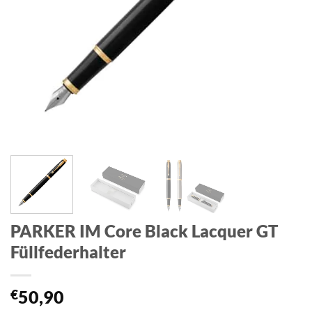
PARKER IM Core Black Lacquer GT
Füllfederhalter
€
50,90