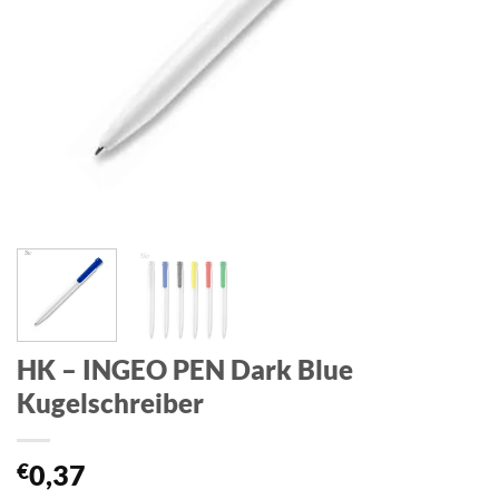
HK – INGEO PEN Dark Blue
Kugelschreiber
€
0,37