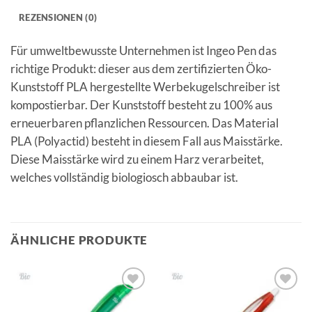
REZENSIONEN (0)
Für umweltbewusste Unternehmen ist Ingeo Pen das
richtige Produkt: dieser aus dem zertifizierten Öko-
Kunststoff PLA hergestellte Werbekugelschreiber ist
kompostierbar. Der Kunststoff besteht zu 100% aus
erneuerbaren pflanzlichen Ressourcen. Das Material
PLA (Polyactid) besteht in diesem Fall aus Maisstärke.
Diese Maisstärke wird zu einem Harz verarbeitet,
welches vollständig biologiosch abbaubar ist.
ÄHNLICHE PRODUKTE
Auf die
Auf die
Merkliste
Merkliste