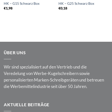
HK – G15 Schwarz Box
HK – G25 Schwarz Box
€
1,98
€
0,18
ÜBER UNS
Wir sind spezialisiert auf den Vertrieb und die
Veredelung von Werbe-Kugelschreibern sowie
personalisierten Marken-Schreibgeräten und betreuen
die Werbemittelindustrie seit über 50 Jahren.
AKTUELLE BEITRÄGE