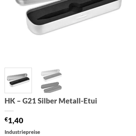
HK – G21 Silber Metall-Etui
€
1,40
Industriepreise