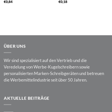
€
0,84
€
0,18
ÜBER UNS
Wir sind spezialisiert auf den Vertrieb und die
Veredelung von Werbe-Kugelschreibern sowie
personalisierten Marken-Schreibgeräten und betreuen
die Werbemittelindustrie seit über 50 Jahren.
AKTUELLE BEITRÄGE