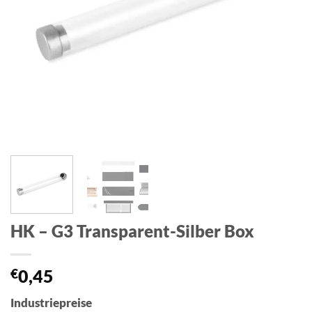
HK – G3 Transparent-Silber Box
€
0,45
Industriepreise