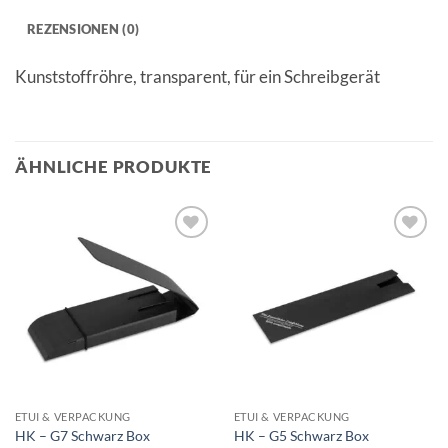
REZENSIONEN (0)
Kunststoffröhre, transparent, für ein Schreibgerät
ÄHNLICHE PRODUKTE
Auf die
Auf die
Merkliste
Merkliste
ETUI & VERPACKUNG
ETUI & VERPACKUNG
HK – G7 Schwarz Box
HK – G5 Schwarz Box