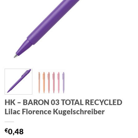
HK – BARON 03 TOTAL RECYCLED
Lilac Florence Kugelschreiber
€
0,48