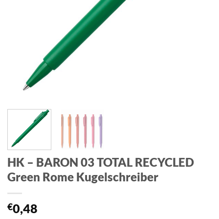
HK – BARON 03 TOTAL RECYCLED
Green Rome Kugelschreiber
€
0,48