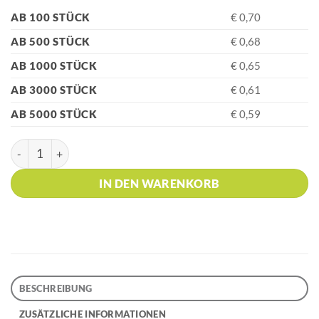
AB 100 STÜCK
€ 0,70
AB 500 STÜCK
€ 0,68
AB 1000 STÜCK
€ 0,65
AB 3000 STÜCK
€ 0,61
AB 5000 STÜCK
€ 0,59
HK - 170 Schwarz Kugelschreiber Menge
IN DEN WARENKORB
BESCHREIBUNG
ZUSÄTZLICHE INFORMATIONEN