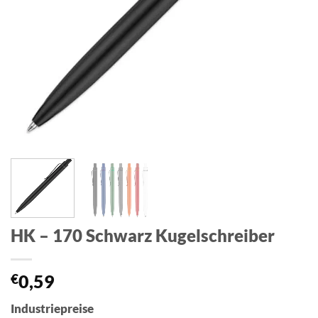
HK – 170 Schwarz Kugelschreiber
€
0,59
Industriepreise