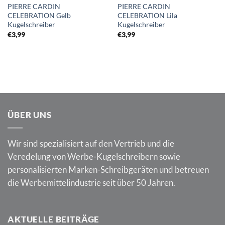
PIERRE CARDIN
PIERRE CARDIN
CELEBRATION Gelb
CELEBRATION Lila
Kugelschreiber
Kugelschreiber
€
3,99
€
3,99
ÜBER UNS
Wir sind spezialisiert auf den Vertrieb und die
Veredelung von Werbe-Kugelschreibern sowie
personalisierten Marken-Schreibgeräten und betreuen
die Werbemittelindustrie seit über 50 Jahren.
AKTUELLE BEITRÄGE