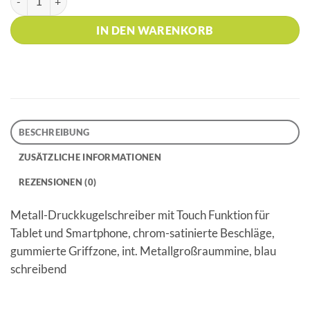
IN DEN WARENKORB
BESCHREIBUNG
ZUSÄTZLICHE INFORMATIONEN
REZENSIONEN (0)
Metall-Druckkugelschreiber mit Touch Funktion für
Tablet und Smartphone, chrom-satinierte Beschläge,
gummierte Griffzone, int. Metallgroßraummine, blau
schreibend