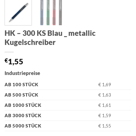
HK – 300 KS Blau _ metallic
Kugelschreiber
€
1,55
Industriepreise
AB 100 STÜCK
€ 1,69
AB 500 STÜCK
€ 1,63
AB 1000 STÜCK
€ 1,61
AB 3000 STÜCK
€ 1,59
AB 5000 STÜCK
€ 1,55