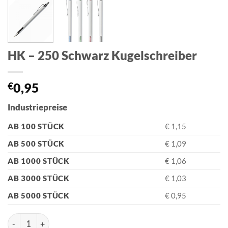
HK – 250 Schwarz Kugelschreiber
€
0,95
Industriepreise
AB 100 STÜCK
€ 1,15
AB 500 STÜCK
€ 1,09
AB 1000 STÜCK
€ 1,06
AB 3000 STÜCK
€ 1,03
AB 5000 STÜCK
€ 0,95
HK - 250 Schwarz Kugelschreiber Menge