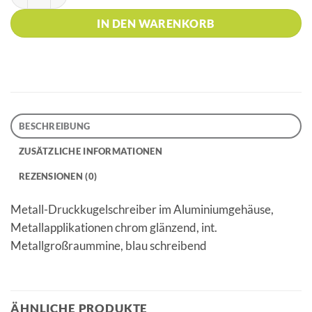
IN DEN WARENKORB
BESCHREIBUNG
ZUSÄTZLICHE INFORMATIONEN
REZENSIONEN (0)
Metall-Druckkugelschreiber im Aluminiumgehäuse,
Metallapplikationen chrom glänzend, int.
Metallgroßraummine, blau schreibend
ÄHNLICHE PRODUKTE