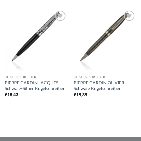
Auf die
Auf die
Merkliste
Merkliste
KUGELSCHREIBER
KUGELSCHREIBER
PIERRE CARDIN JACQUES
PIERRE CARDIN OLIVIER
Schwarz-Silber Kugelschreiber
Schwarz Kugelschreiber
€
18,43
€
19,39