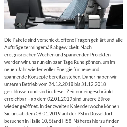
Die Pakete sind verschickt, offene Fragen geklärt und alle
Aufträge termingemäß abgewickelt. Nach
ereignisreichen Wochen und spannenden Projekten
werden wir uns nun ein paar Tage Ruhe gönnen, um im
neuen Jahr wieder voller Energie für neue und
spannende Konzepte bereitzustehen. Daher haben wir
unseren Betrieb vom 24.12.2018 bis 31.12.2018
geschlossen und sind in dieser Zeit nur eingeschränkt
erreichbar – ab dem 02.01.2019 sind unsere Büros
wieder geöffnet. In der zweiten Kalenderwoche können
Sie uns ab dem 08.01.2019 auf der PSI in Düsseldorf
besuchen in Halle 10, Stand H58. Näheres hierzu finden