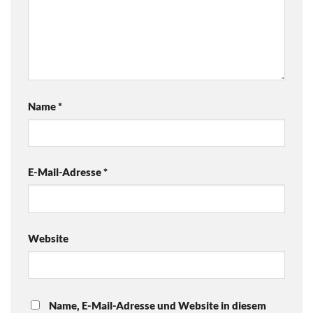
Name
*
E-Mail-Adresse
*
Website
Name, E-Mail-Adresse und Website in diesem