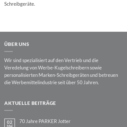
Schreibgeräte.
ÜBER UNS
Wir sind spezialisiert auf den Vertrieb und die
Veredelung von Werbe-Kugelschreibern sowie
personalisierten Marken-Schreibgeräten und betreuen
die Werbemittelindustrie seit über 50 Jahren.
AKTUELLE BEITRÄGE
70 Jahre PARKER Jotter
02
Mai