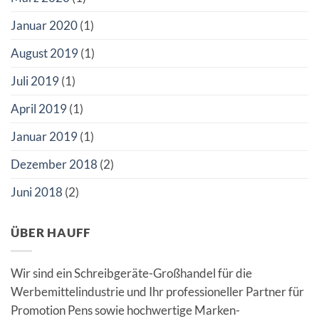
Januar 2020
(1)
August 2019
(1)
Juli 2019
(1)
April 2019
(1)
Januar 2019
(1)
Dezember 2018
(2)
Juni 2018
(2)
ÜBER HAUFF
Wir sind ein Schreibgeräte-Großhandel für die
Werbemittelindustrie und Ihr professioneller Partner für
Promotion Pens sowie hochwertige Marken-