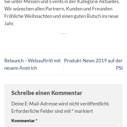
Sie unter Messen und Events in der Kategorie Aktuelles.
Wir wünschen allen Partnern, Kunden und Freunden
Fröhliche Weihnachten und einen guten Rutsch ins neue
Jahr.
Relaunch – Webauftritt mit
Produkt-News 2019 auf der
neuem Anstrich
PSI
Schreibe einen Kommentar
Deine E-Mail-Adresse wird nicht veröffentlicht.
Erforderliche Felder sind mit
*
markiert
Kommentar
*