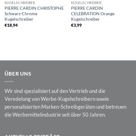
KUGELSCHREIBER
KUGELSCHREIBER
PIERRE CARDIN CHRISTOPHE
PIERRE CARDIN
Schwarz-Chrome
CELEBRATION Orange
Kugelschreiber
Kugelschreiber
€
18,94
€
3,99
ÜBER UNS
Wir sind spezialisiert auf den Vertrieb und die
Veredelung von Werbe-Kugelschreibern sowie
personalisierten Marken-Schreibgeräten und betreuen
die Werbemittelindustrie seit über 50 Jahren.