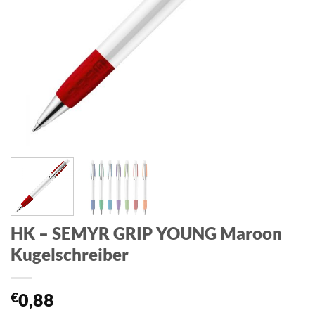
HK – SEMYR GRIP YOUNG Maroon
Kugelschreiber
€
0,88