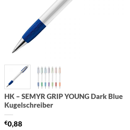
HK – SEMYR GRIP YOUNG Dark Blue
Kugelschreiber
€
0,88