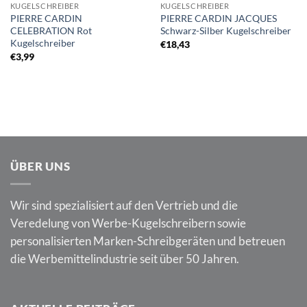
KUGELSCHREIBER
KUGELSCHREIBER
PIERRE CARDIN
PIERRE CARDIN JACQUES
CELEBRATION Rot
Schwarz-Silber Kugelschreiber
Kugelschreiber
€
18,43
€
3,99
ÜBER UNS
Wir sind spezialisiert auf den Vertrieb und die
Veredelung von Werbe-Kugelschreibern sowie
personalisierten Marken-Schreibgeräten und betreuen
die Werbemittelindustrie seit über 50 Jahren.