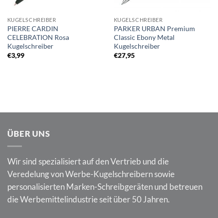
KUGELSCHREIBER
KUGELSCHREIBER
PIERRE CARDIN
PARKER URBAN Premium
CELEBRATION Rosa
Classic Ebony Metal
Kugelschreiber
Kugelschreiber
€
3,99
€
27,95
ÜBER UNS
Wir sind spezialisiert auf den Vertrieb und die
Veredelung von Werbe-Kugelschreibern sowie
personalisierten Marken-Schreibgeräten und betreuen
die Werbemittelindustrie seit über 50 Jahren.