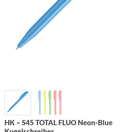
HK – S45 TOTAL FLUO Neon-Blue
Kugelschreiber