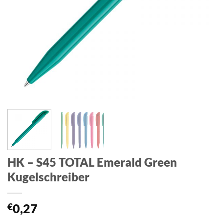
HK – S45 TOTAL Emerald Green
Kugelschreiber
€
0,27