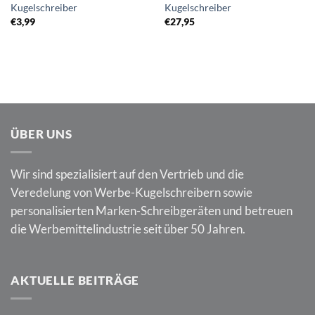
Kugelschreiber
Kugelschreiber
€
3,99
€
27,95
ÜBER UNS
Wir sind spezialisiert auf den Vertrieb und die
Veredelung von Werbe-Kugelschreibern sowie
personalisierten Marken-Schreibgeräten und betreuen
die Werbemittelindustrie seit über 50 Jahren.
AKTUELLE BEITRÄGE