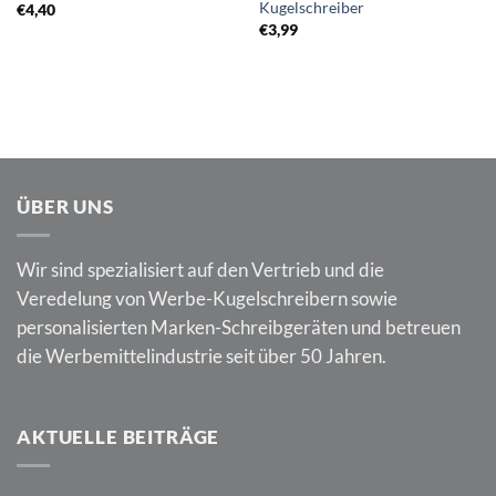
Kugelschreiber
€
4,40
€
3,99
ÜBER UNS
Wir sind spezialisiert auf den Vertrieb und die
Veredelung von Werbe-Kugelschreibern sowie
personalisierten Marken-Schreibgeräten und betreuen
die Werbemittelindustrie seit über 50 Jahren.
AKTUELLE BEITRÄGE