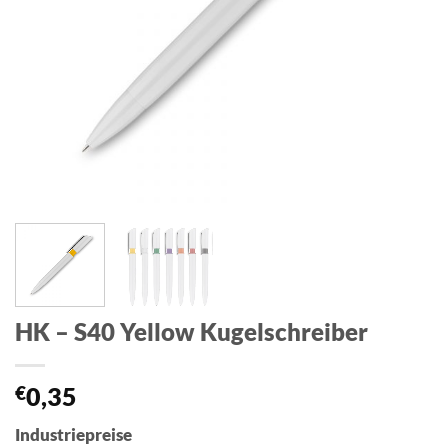
HK – S40 Yellow Kugelschreiber
€
0,35
Industriepreise