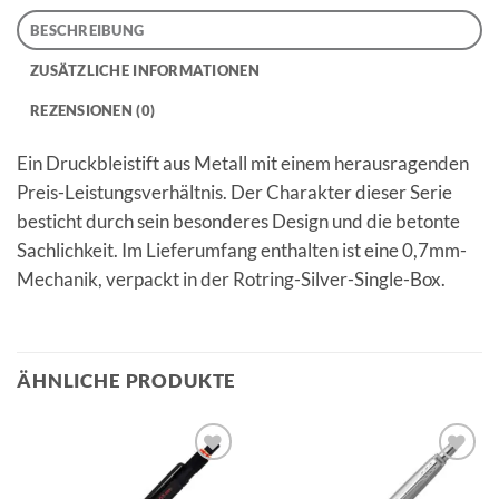
BESCHREIBUNG
ZUSÄTZLICHE INFORMATIONEN
REZENSIONEN (0)
Ein Druckbleistift aus Metall mit einem herausragenden
Preis-Leistungsverhältnis. Der Charakter dieser Serie
besticht durch sein besonderes Design und die betonte
Sachlichkeit. Im Lieferumfang enthalten ist eine 0,7mm-
Mechanik, verpackt in der Rotring-Silver-Single-Box.
ÄHNLICHE PRODUKTE
Auf die
Auf die
Merkliste
Merkliste