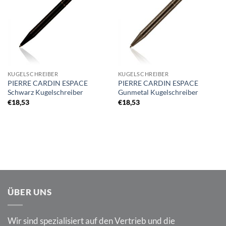
KUGELSCHREIBER
KUGELSCHREIBER
PIERRE CARDIN ESPACE
PIERRE CARDIN ESPACE
Schwarz Kugelschreiber
Gunmetal Kugelschreiber
€
18,53
€
18,53
ÜBER UNS
Wir sind spezialisiert auf den Vertrieb und die