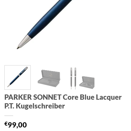
PARKER SONNET Core Blue Lacquer
P.T. Kugelschreiber
€
99,00