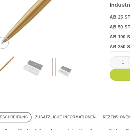
Industr
AB 25 S
AB 50 S
AB 100 
AB 250 
PARKER J
ESCHREIBUNG
ZUSÄTZLICHE INFORMATIONEN
REZENSIONEN 