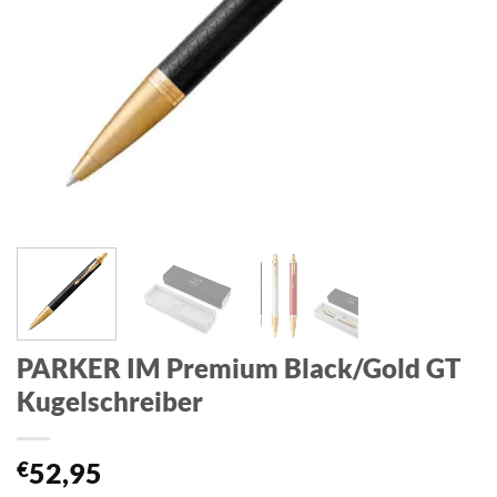
PARKER IM Premium Black/Gold GT
Kugelschreiber
€
52,95