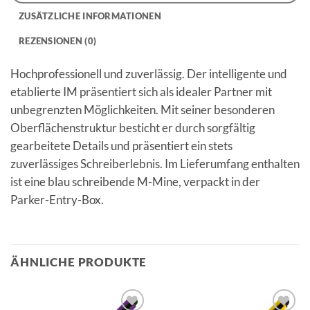
ZUSÄTZLICHE INFORMATIONEN
REZENSIONEN (0)
Hochprofessionell und zuverlässig. Der intelligente und
etablierte IM präsentiert sich als idealer Partner mit
unbegrenzten Möglichkeiten. Mit seiner besonderen
Oberflächenstruktur besticht er durch sorgfältig
gearbeitete Details und präsentiert ein stets
zuverlässiges Schreiberlebnis. Im Lieferumfang enthalten
ist eine blau schreibende M-Mine, verpackt in der
Parker-Entry-Box.
ÄHNLICHE PRODUKTE