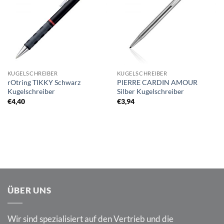
KUGELSCHREIBER
KUGELSCHREIBER
rOtring TIKKY Schwarz
PIERRE CARDIN AMOUR
Kugelschreiber
Silber Kugelschreiber
€
4,40
€
3,94
ÜBER UNS
Wir sind spezialisiert auf den Vertrieb und die