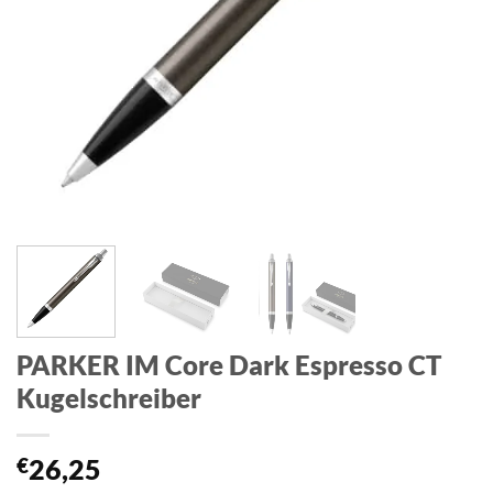
PARKER IM Core Dark Espresso CT
Kugelschreiber
€
26,25