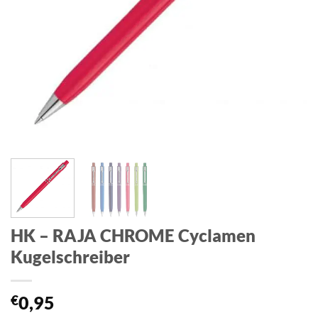
HK – RAJA CHROME Cyclamen
Kugelschreiber
€
0,95