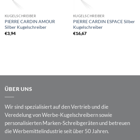
KUGELSCHREIBER
KUGELSCHREIBER
PIERRE CARDIN AMOUR
PIERRE CARDIN ESPACE Silber
Silber Kugelschreiber
Kugelschreiber
€
3,94
€
16,67
ÜBER UNS
Wir sind spezialisiert auf den Vertrieb und die
Veredelung von Werbe-Kugelschreibern sowie
personalisierten Marken-Schreibgeräten und betreuen
die Werbemittelindustrie seit über 50 Jahren.