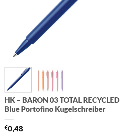
HK – BARON 03 TOTAL RECYCLED
Blue Portofino Kugelschreiber
€
0,48