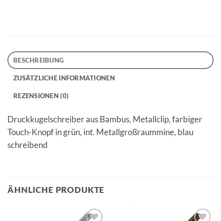
BESCHREIBUNG
ZUSÄTZLICHE INFORMATIONEN
REZENSIONEN (0)
Druckkugelschreiber aus Bambus, Metallclip, farbiger
Touch-Knopf in grün, int. Metallgroßraummine, blau
schreibend
ÄHNLICHE PRODUKTE