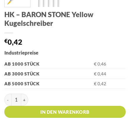
HK – BARON STONE Yellow
Kugelschreiber
€
0,42
Industriepreise
AB 1000 STÜCK
€ 0,46
AB 3000 STÜCK
€ 0,44
AB 5000 STÜCK
€ 0,42
HK - BARON STONE Yellow Kugelschreiber Menge
IN DEN WARENKORB