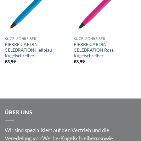
KUGELSCHREIBER
KUGELSCHREIBER
PIERRE CARDIN
PIERRE CARDIN
CELEBRATION Hellblau
CELEBRATION Rosa
Kugelschreiber
Kugelschreiber
€
3,99
€
3,99
ÜBER UNS
Wir sind spezialisiert auf den Vertrieb und die
Veredelung von Werbe-Kugelschreibern sowie