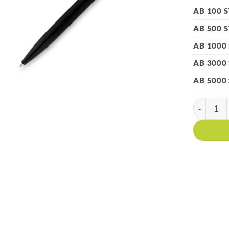
AB 100 
AB 500 
AB 1000
AB 3000
AB 5000
HK - 154 