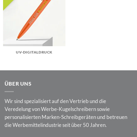
UV-DIGITALDRUCK
ÜBER UNS
Wir sind spezialisiert auf den Vertrieb und die
Veredelung von Werbe-Kugelschreibern sowie
personalisierten Marken-Schreibgeräten und betreuen
die Werbemittelindustrie seit über 50 Jahren.