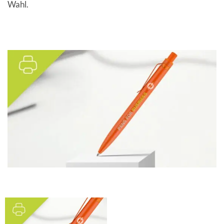
Wahl.