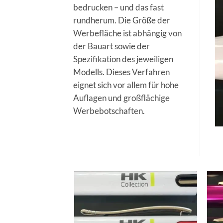
bedrucken – und das fast
rundherum. Die Größe der
Werbefläche ist abhängig von
der Bauart sowie der
Spezifikation des jeweiligen
Modells. Dieses Verfahren
eignet sich vor allem für hohe
Auflagen und großflächige
Werbebotschaften.