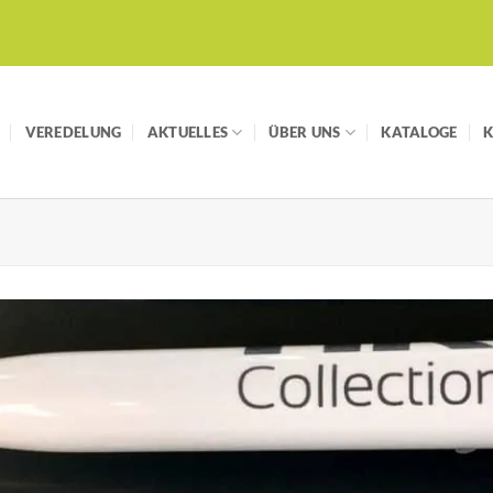
VEREDELUNG
AKTUELLES
ÜBER UNS
KATALOGE